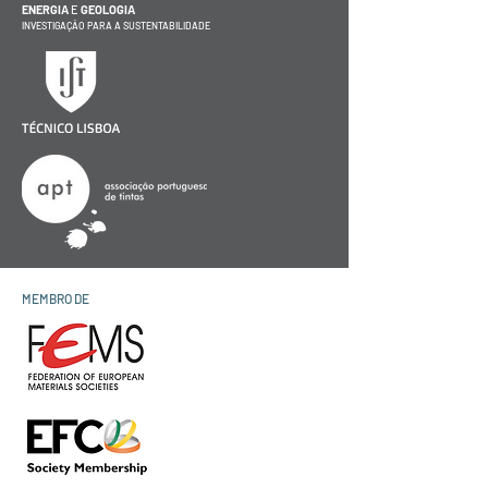
ENERGIA
E
GEOLOGIA
INVESTIGAÇÃO PARA A SUSTENTABILIDADE
MEMBRO DE