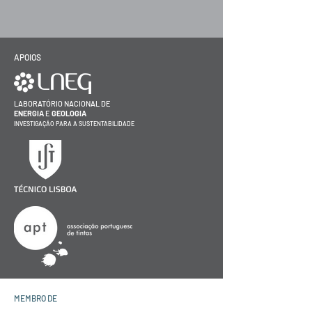
APOIOS
LABORATÓRIO NACIONAL DE
ENERGIA
E
GEOLOGIA
INVESTIGAÇÃO PARA A SUSTENTABILIDADE
MEMBRO DE