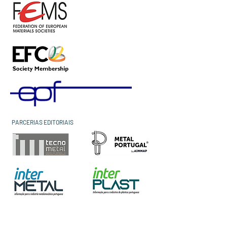
PARCERIAS EDITORIAIS