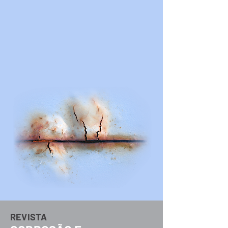
REVISTA